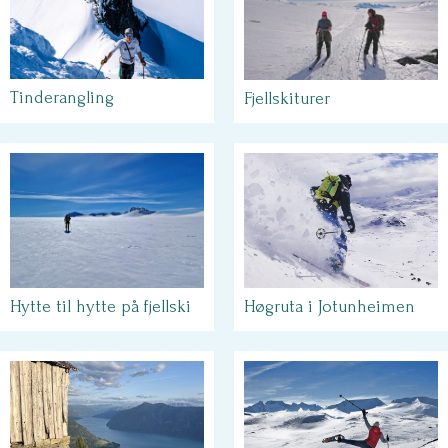
Tinderangling
Fjellskiturer
Høgruta i Jotunheimen
Hytte til hytte på fjellski