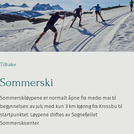
Tilbake
Sommerski
Sommerskiløypene er normalt åpne fra medio mai til
begynnelsen av juli, med kun 3 km kjøring fra Krossbu til
startpunktet. Løypene driftes av Sognefjellet
Sommerskisenter.