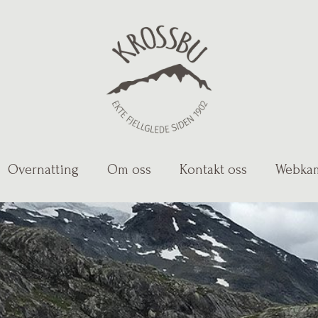
Overnatting
Om oss
Kontakt oss
Webka