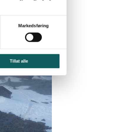
Markedsføring
Tillat alle