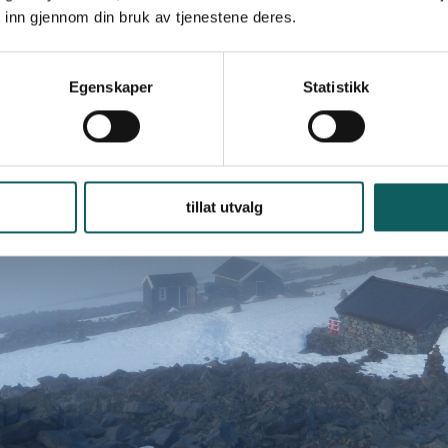
 inn gjennom din bruk av tjenestene deres.
Egenskaper
Statistikk
tillat utvalg