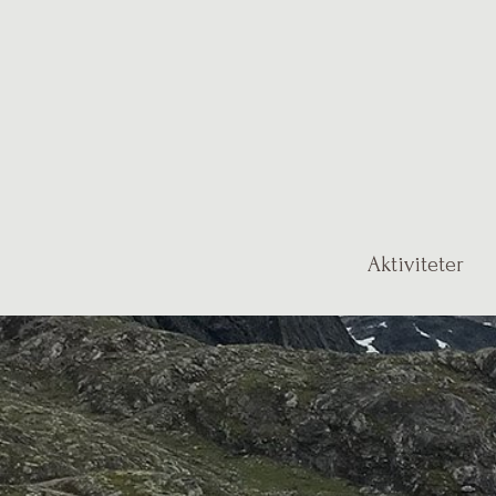
Aktiviteter