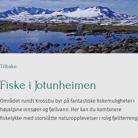
Tilbake
Fiske i Jotunheimen
Området rundt Krossbu byr på fantastiske fiskemuligheter i
høyalpine innsjøer og fjellvann. Her kan du kombinere
fiskelykke med storslåtte naturopplevelser i rolig fjellterreng.