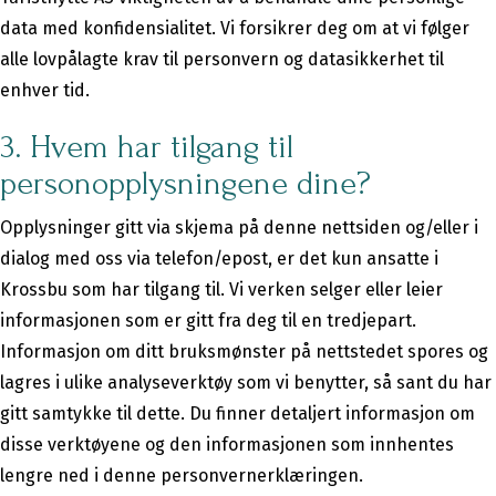
data med konfidensialitet. Vi forsikrer deg om at vi følger
alle lovpålagte krav til personvern og datasikkerhet til
enhver tid.
3. Hvem har tilgang til
personopplysningene dine?
Opplysninger gitt via skjema på denne nettsiden og/eller i
dialog med oss via telefon/epost, er det kun ansatte i
Krossbu som har tilgang til. Vi verken selger eller leier
informasjonen som er gitt fra deg til en tredjepart.
Informasjon om ditt bruksmønster på nettstedet spores og
lagres i ulike analyseverktøy som vi benytter, så sant du har
gitt samtykke til dette. Du finner detaljert informasjon om
disse verktøyene og den informasjonen som innhentes
lengre ned i denne personvernerklæringen.