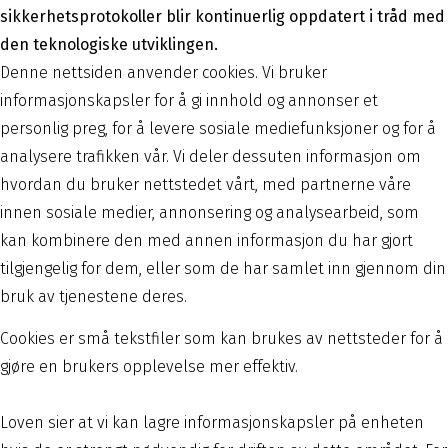
sikkerhetsprotokoller blir kontinuerlig oppdatert i tråd med
den teknologiske utviklingen.
Denne nettsiden anvender cookies. Vi bruker
informasjonskapsler for å gi innhold og annonser et
personlig preg, for å levere sosiale mediefunksjoner og for å
analysere trafikken vår. Vi deler dessuten informasjon om
hvordan du bruker nettstedet vårt, med partnerne våre
innen sosiale medier, annonsering og analysearbeid, som
kan kombinere den med annen informasjon du har gjort
tilgjengelig for dem, eller som de har samlet inn gjennom din
bruk av tjenestene deres.
Cookies er små tekstfiler som kan brukes av nettsteder for å
gjøre en brukers opplevelse mer effektiv.
Loven sier at vi kan lagre informasjonskapsler på enheten