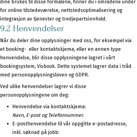
dine brukes til disse formålene, finner du i områdene under
for online tilstedeværelse, nettstedsoptimalisering og
integrasjon av tjenester og tredjepartsinnhold.
9.2 Henvendelser
Når du deler dine opplysninger med oss, for eksempel via
et booking- eller kontaktskjema, eller en annen type
henvendelse, blir disse opplysningene lagret i vårt
bookingsystem, Visbook. Dette systemet lagrer data i tråd
med personopplysningsloven og GDPR.
Ved ulike henvendelser lagrer vi disse
personopplysningene om deg:
Henvendelse via kontaktskjema:
Navn, E-post og Telefonnummer.
E-posthenvendelse til vår oppgitte e-postadresse,
inkl. søknad på jobb: