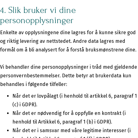
4. Slik bruker vi dine
personopplysninger
Enkelte av opplysningene dine lagres for å kunne sikre god
og riktig levering av nettstedet. Andre data lagres med
formål om å bli analysert for å forstå bruksmønstrene dine.
Vi behandler dine personopplysninger i tråd med gjeldende
personvernbestemmelser. Dette betyr at brukerdata kun
behandles i følgende tilfeller:
Når det er lovpålagt (i henhold til artikkel 6, paragraf 1
(c) i GDPR).
Når det er nødvendig for å oppfylle en kontrakt (i
henhold til Artikkel 6, paragraf 1 (b) i GDPR).
Når det er i samsvar med våre legitime interesser (i