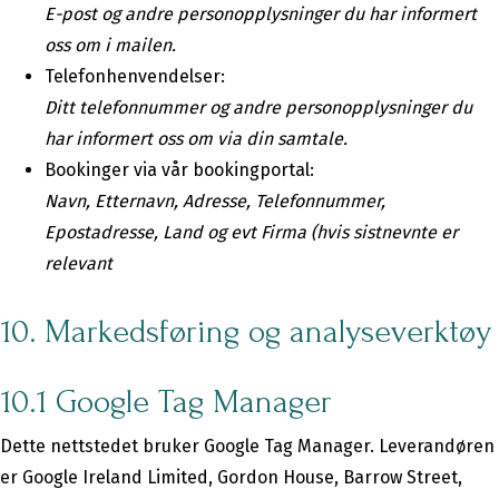
E-post og andre personopplysninger du har informert
oss om i mailen.
Telefonhenvendelser:
Ditt telefonnummer og andre personopplysninger du
har informert oss om via din samtale.
Bookinger via vår bookingportal:
Navn, Etternavn, Adresse, Telefonnummer,
Epostadresse, Land og evt Firma (hvis sistnevnte er
relevant
10. Markedsføring og analyseverktøy
10.1 Google Tag Manager
Dette nettstedet bruker Google Tag Manager. Leverandøren
er Google Ireland Limited, Gordon House, Barrow Street,