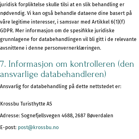
juridisk forpliktelse skulle tilsi at en slik behandling er
nødvendig. Vi kan også behandle dataene dine basert på
våre legitime interesser, i samsvar med Artikkel 6(1)(f)
GDPR. Mer informasjon om de spesifikke juridiske
grunnlagene for databehandlingen vil bli gitt i de relevante
avsnittene i denne personvernerklæringen.
7. Informasjon om kontrolleren (den
ansvarlige databehandleren)
Ansvarlig for databehandling på dette nettstedet er:
Krossbu Turisthytte AS
Adresse: Sognefjellsvegen 4688, 2687 Bøverdalen
E-post:
post@krossbu.no