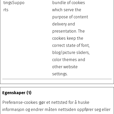
tingsSuppo
bundle of cookies
rts
which serve the
purpose of content
delivery and
presentation. The
cookies keep the
correct state of font,
blog/picture sliders,
color themes and
other website
settings.
Egenskaper (1)
Preferanse-cookies gjør et nettsted for å huske
informasjon og endrer måten nettsiden oppfører seg eller