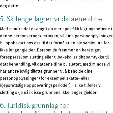
deg dette.
5. Så lenge lagrer vi dataene dine
Med mindre det er angitt en mer spesifikk lagringsperiode i
denne personvernerklæringen, vil dine personopplysninger
bli oppbevart hos oss til det formålet de ble samlet inn for
ikke lenger gjelder. Dersom du fremmer en berettiget
forespørsel om sletting eller tilbakekaller ditt samtykke til
databehandling, vil dataene dine bli slettet, med mindre vi
har andre lovlig tillatte grunner til å beholde dine
personopplysninger (for eksempel skatte- eller
kjøpsrettslige oppbevaringsperioder); i slike tilfeller vil
sletting skje når disse grunnene ikke lenger gjelder.
6. Juridisk grunnlag for