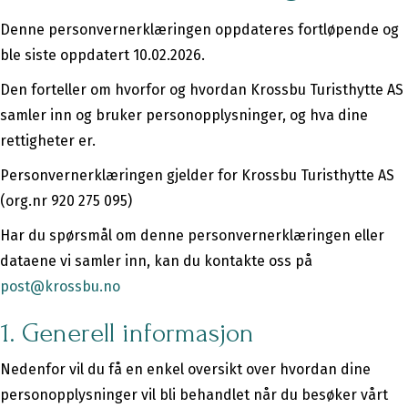
Denne personvernerklæringen oppdateres fortløpende og
ble siste oppdatert 10.02.2026.
Den forteller om hvorfor og hvordan Krossbu Turisthytte AS
samler inn og bruker personopplysninger, og hva dine
rettigheter er.
Personvernerklæringen gjelder for Krossbu Turisthytte AS
(org.nr 920 275 095)
Har du spørsmål om denne personvernerklæringen eller
dataene vi samler inn, kan du kontakte oss på
post@krossbu.no
1. Generell informasjon
Nedenfor vil du få en enkel oversikt over hvordan dine
personopplysninger vil bli behandlet når du besøker vårt