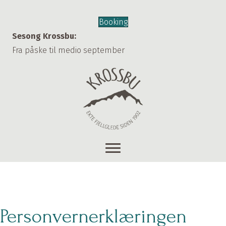
Booking
Sesong Krossbu:
Fra påske til medio september
Personvernerklæringen