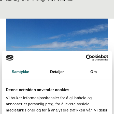
Samtykke
Detaljer
Om
Denne nettsiden anvender cookies
Vi bruker informasjonskapsler for å gi innhold og
annonser et personlig preg, for å levere sosiale
mediefunksjoner og for å analysere trafikken vår. Vi deler