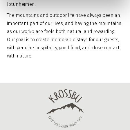
Jotunheimen.
The mountains and outdoor life have always been an
important part of our lives, and having the mountains
as our workplace feels both natural and rewarding.
Our goal is to create memorable stays for our guests,
with genuine hospitality, good food, and close contact
with nature.