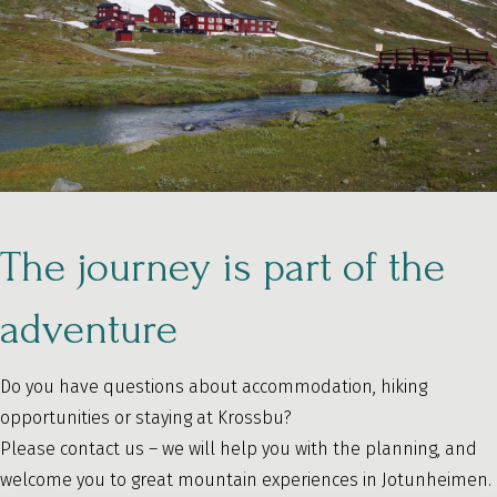
The journey is part of the
adventure
Do you have questions about accommodation, hiking
opportunities or staying at Krossbu?
Please contact us – we will help you with the planning, and
welcome you to great mountain experiences in Jotunheimen.