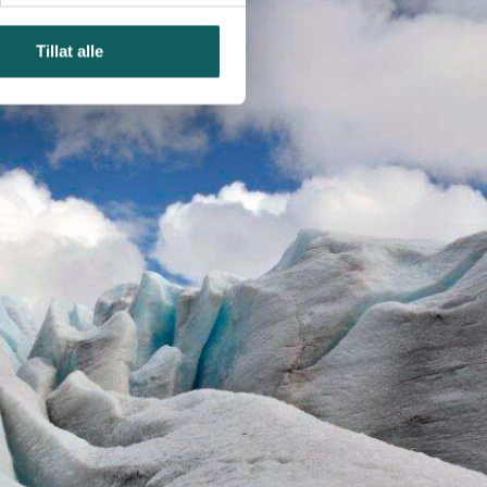
Tillat alle