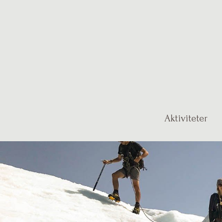
Aktiviteter