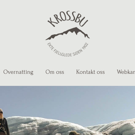
Overnatting
Om oss
Kontakt oss
Webka