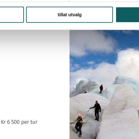
tillat utvalg
Kr 6 500 per tur